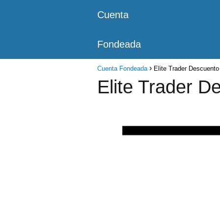
Cuenta
Fondeada
Cuenta Fondeada
Elite Trader Descuento
Elite Trader D