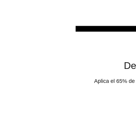
De
Aplica el 65% de