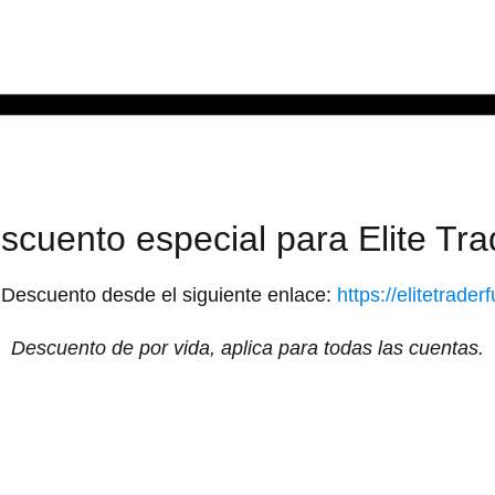
scuento especial para Elite Tra
 Descuento desde el siguiente enlace:
https://elitetrade
Descuento de por vida, aplica para todas las cuentas.